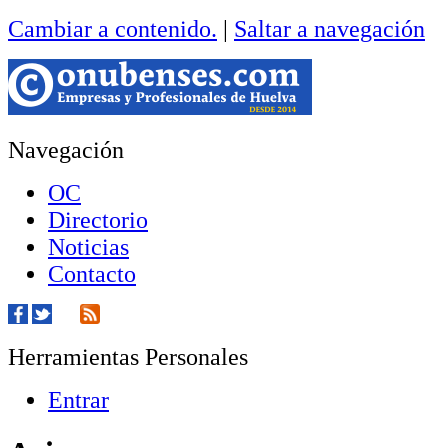
Cambiar a contenido.
|
Saltar a navegación
Navegación
OC
Directorio
Noticias
Contacto
Herramientas Personales
Entrar