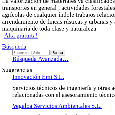
La valorización de materiales ya clasificados
transportes en general , actividades forestale
agrícolas de cualquier índole trabajos relacio
arrendamiento de fincas rústicas y urbanas y
maquinaria de toda clase y naturaleza
¡Alta gratuita!
Búsqueda
Búsqueda Avanzada…
Sugerencias
Innovación Emi S.L.
Servicios técnicos de ingeniería y otras 
relacionadas con el asesoramiento técnic
Vegaloa Servicios Ambientales S.L.