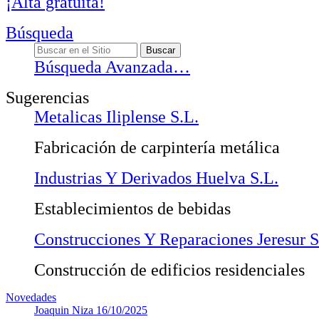
¡Alta gratuita!
Búsqueda
Búsqueda Avanzada…
Sugerencias
Metalicas Iliplense S.L.
Fabricación de carpintería metálica
Industrias Y Derivados Huelva S.L.
Establecimientos de bebidas
Construcciones Y Reparaciones Jeresur S
Construcción de edificios residenciales
Novedades
Joaquin Niza
16/10/2025