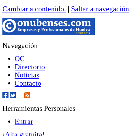
Cambiar a contenido.
|
Saltar a navegación
Navegación
OC
Directorio
Noticias
Contacto
Herramientas Personales
Entrar
¡Alta gratuita!