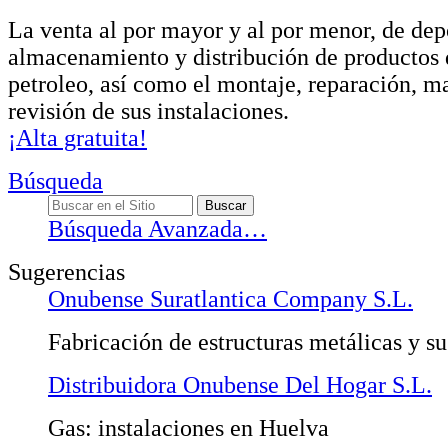
La venta al por mayor y al por menor, de dep
almacenamiento y distribución de productos 
petroleo, así como el montaje, reparación, m
revisión de sus instalaciones.
¡Alta gratuita!
Búsqueda
Búsqueda Avanzada…
Sugerencias
Onubense Suratlantica Company S.L.
Fabricación de estructuras metálicas y 
Distribuidora Onubense Del Hogar S.L.
Gas: instalaciones en Huelva