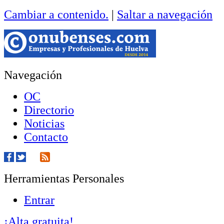
Cambiar a contenido.
|
Saltar a navegación
Navegación
OC
Directorio
Noticias
Contacto
Herramientas Personales
Entrar
¡Alta gratuita!