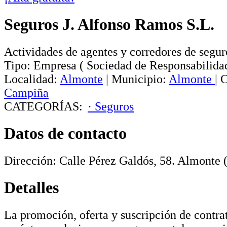
Seguros J. Alfonso Ramos S.L.
Actividades de agentes y corredores de segur
Tipo:
Empresa
(
Sociedad de Responsabilida
Localidad:
Almonte
|
Municipio:
Almonte
|
C
Campiña
CATEGORÍAS:
· Seguros
Datos de contacto
Dirección:
Calle Pérez Galdós, 58
.
Almonte
(
Detalles
La promoción, oferta y suscripción de contra