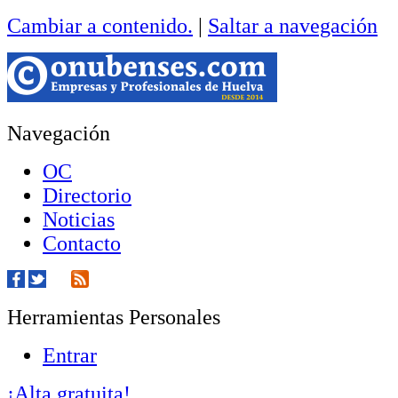
Cambiar a contenido.
|
Saltar a navegación
Navegación
OC
Directorio
Noticias
Contacto
Herramientas Personales
Entrar
¡Alta gratuita!