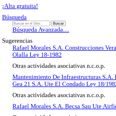
¡Alta gratuita!
Búsqueda
Búsqueda Avanzada…
Sugerencias
Rafael Morales S.A. Construcciones Vera
Olalla Ley 18-1982
Otras actividades asociativas n.c.o.p.
Mantenimiento De Infraestructuras S.A. 
Gea 21 S.A. Ute El Condado Ley 18/198
Otras actividades asociativas n.c.o.p.
Rafael Morales S.A. Becsa Sau Ute Airf