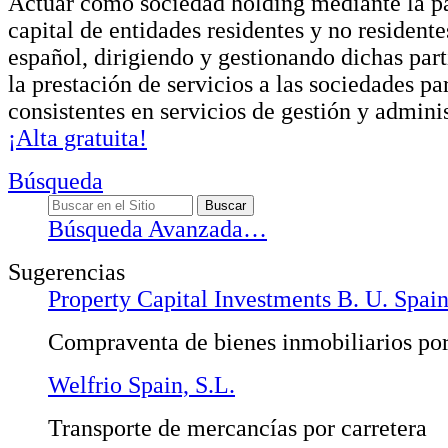
Actuar como sociedad holding mediante la pa
capital de entidades residentes y no residentes
español, dirigiendo y gestionando dichas par
la prestación de servicios a las sociedades pa
consistentes en servicios de gestión y admini
¡Alta gratuita!
Búsqueda
Búsqueda Avanzada…
Sugerencias
Property Capital Investments B. U. Spain
Compraventa de bienes inmobiliarios por
Welfrio Spain, S.L.
Transporte de mercancías por carretera