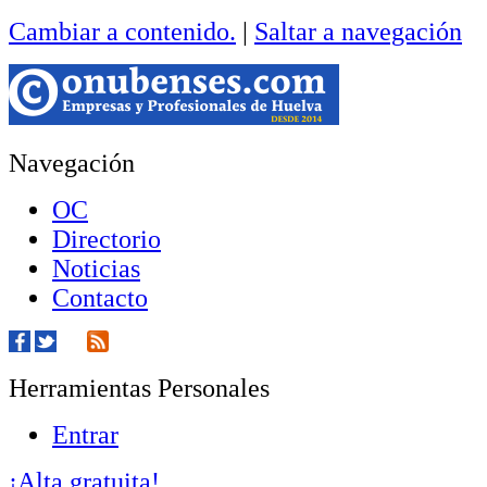
Cambiar a contenido.
|
Saltar a navegación
Navegación
OC
Directorio
Noticias
Contacto
Herramientas Personales
Entrar
¡Alta gratuita!