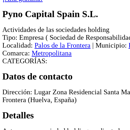
Pyno Capital Spain S.L.
Actividades de las sociedades holding
Tipo:
Empresa
(
Sociedad de Responsabilida
Localidad:
Palos de la Frontera
|
Municipio:
Comarca:
Metropolitana
CATEGORÍAS:
Datos de contacto
Dirección:
Lugar Zona Residencial Santa Ma
Frontera
(Huelva, España)
Detalles