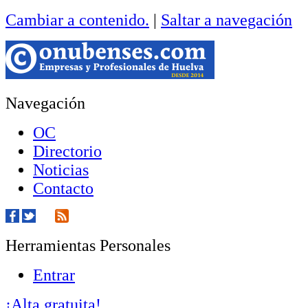
Cambiar a contenido.
|
Saltar a navegación
Navegación
OC
Directorio
Noticias
Contacto
Herramientas Personales
Entrar
¡Alta gratuita!