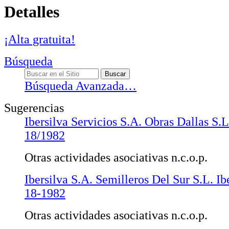
Detalles
¡Alta gratuita!
Búsqueda
Búsqueda Avanzada…
Sugerencias
Ibersilva Servicios S.A. Obras Dallas S.L
18/1982
Otras actividades asociativas n.c.o.p.
Ibersilva S.A. Semilleros Del Sur S.L. I
18-1982
Otras actividades asociativas n.c.o.p.