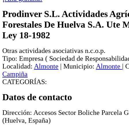
Prodinver S.L. Actividades Agrí
Forestales De Huelva S.A. Ute 
Ley 18-1982
Otras actividades asociativas n.c.o.p.
Tipo:
Empresa
(
Sociedad de Responsabilida
Localidad:
Almonte
|
Municipio:
Almonte
|
C
Campiña
CATEGORÍAS:
Datos de contacto
Dirección:
Accesos Sector Boliche Parcela G
(Huelva, España)