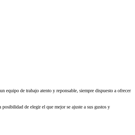
un equipo de trabajo atento y reponsable, siempre dispuesto a ofrecer
osibilidad de elegir el que mejor se ajuste a sus gustos y