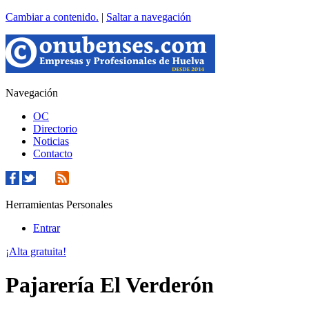
Cambiar a contenido.
|
Saltar a navegación
Navegación
OC
Directorio
Noticias
Contacto
Herramientas Personales
Entrar
¡Alta gratuita!
Pajarería El Verderón