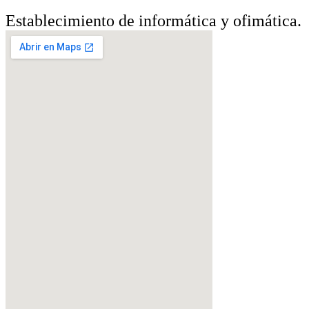
Establecimiento de informática y ofimática.