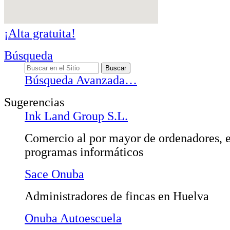
¡Alta gratuita!
Búsqueda
Búsqueda Avanzada…
Sugerencias
Ink Land Group S.L.
Comercio al por mayor de ordenadores, e
programas informáticos
Sace Onuba
Administradores de fincas en Huelva
Onuba Autoescuela