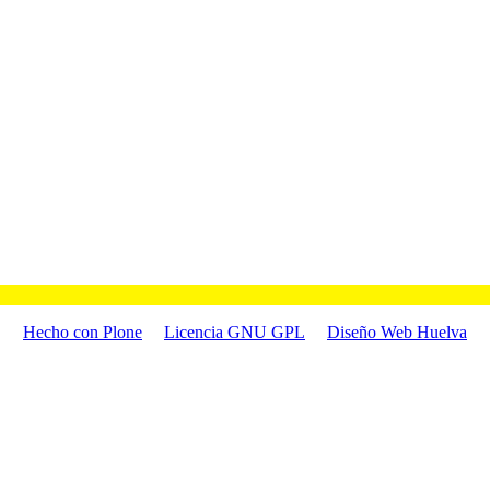
Hecho con Plone
Licencia GNU GPL
Diseño Web Huelva