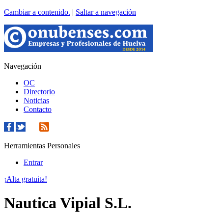
Cambiar a contenido.
|
Saltar a navegación
Navegación
OC
Directorio
Noticias
Contacto
Herramientas Personales
Entrar
¡Alta gratuita!
Nautica Vipial S.L.