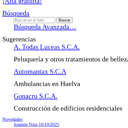
¡Alta gratuita!
Búsqueda
Búsqueda Avanzada…
Sugerencias
A. Todas Luceas S.C.A.
Peluquería y otros tratamientos de bellez
Automantax S.C.A
Ambulancias en Huelva
Gonacru S.C.A.
Construcción de edificios residenciales
Novedades
Joaquin Niza
16/10/2025