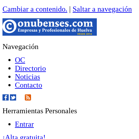
Cambiar a contenido.
|
Saltar a navegación
Navegación
OC
Directorio
Noticias
Contacto
Herramientas Personales
Entrar
¡Alta gratuita!