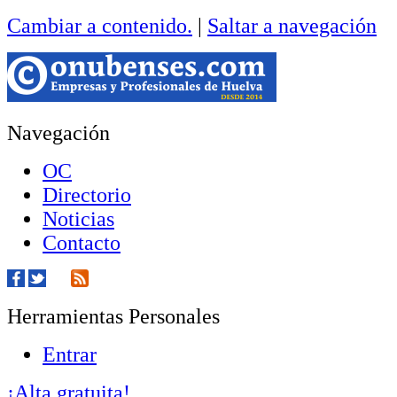
Cambiar a contenido.
|
Saltar a navegación
Navegación
OC
Directorio
Noticias
Contacto
Herramientas Personales
Entrar
¡Alta gratuita!