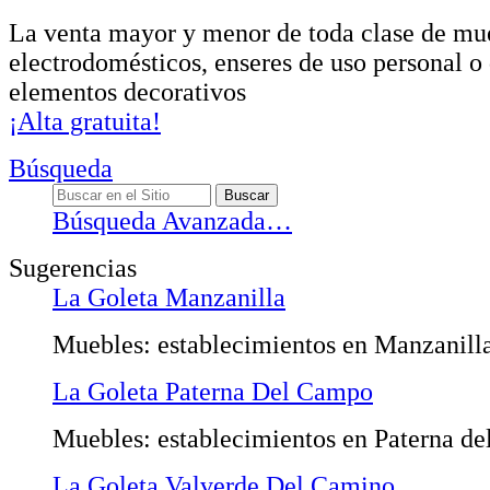
La venta mayor y menor de toda clase de mu
electrodomésticos, enseres de uso personal o
elementos decorativos
¡Alta gratuita!
Búsqueda
Búsqueda Avanzada…
Sugerencias
La Goleta Manzanilla
Muebles: establecimientos en Manzanill
La Goleta Paterna Del Campo
Muebles: establecimientos en Paterna d
La Goleta Valverde Del Camino