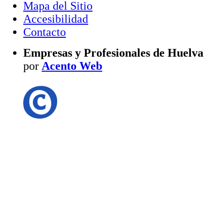
Mapa del Sitio
Accesibilidad
Contacto
Empresas y Profesionales de Huelva
por
Acento Web