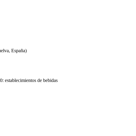
elva, España)
30: establecimientos de bebidas