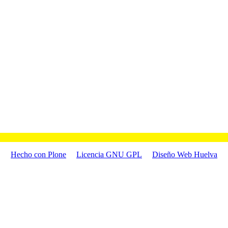
Hecho con Plone
Licencia GNU GPL
Diseño Web Huelva