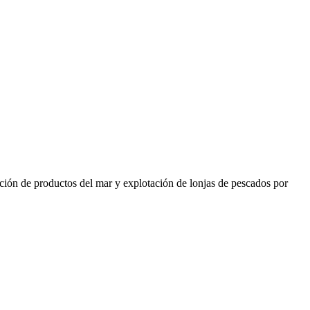
ación de productos del mar y explotación de lonjas de pescados por