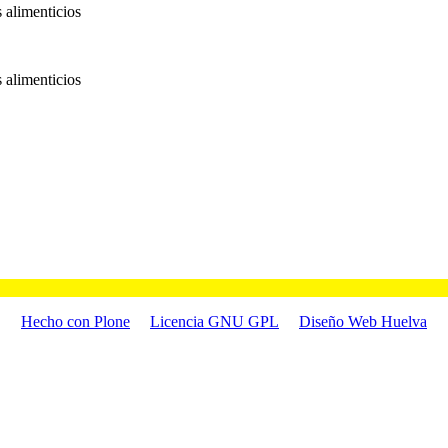
 alimenticios
 alimenticios
Hecho con Plone
Licencia GNU GPL
Diseño Web Huelva