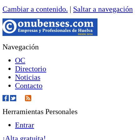
Cambiar a contenido.
|
Saltar a navegación
Navegación
OC
Directorio
Noticias
Contacto
Herramientas Personales
Entrar
¡Alta gratuita!