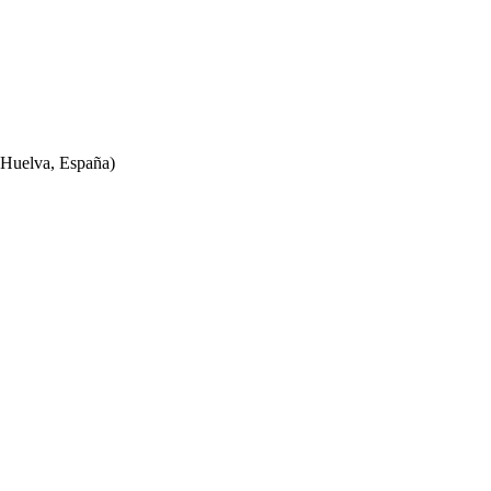
Huelva, España)