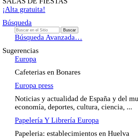
SALAS DE FIESTAS
¡Alta gratuita!
Búsqueda
Búsqueda Avanzada…
Sugerencias
Europa
Cafeterias en Bonares
Europa press
Noticias y actualidad de España y del mu
economía, deportes, cultura, ciencia, ...
Papelería Y Librería Europa
Papeleria: establecimientos en Huelva