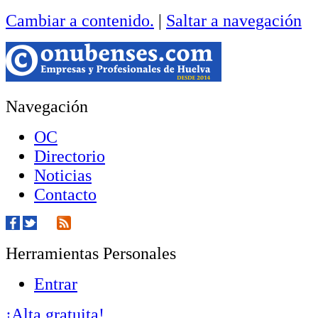
Cambiar a contenido.
|
Saltar a navegación
Navegación
OC
Directorio
Noticias
Contacto
Herramientas Personales
Entrar
¡Alta gratuita!