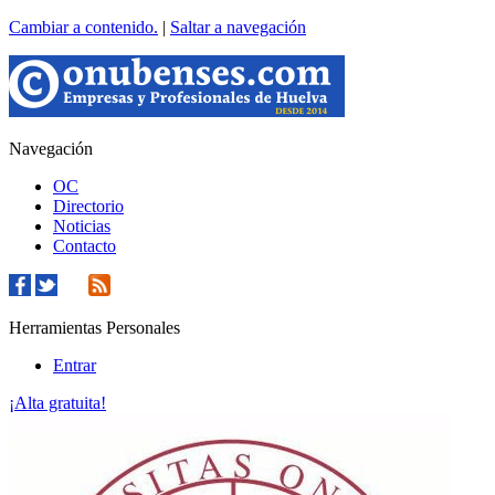
Cambiar a contenido.
|
Saltar a navegación
Navegación
OC
Directorio
Noticias
Contacto
Herramientas Personales
Entrar
¡Alta gratuita!