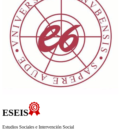
ESEIS
Estudios Sociales e Intervención Social