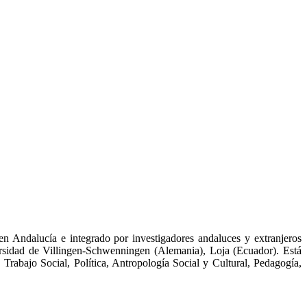
n Andalucía e integrado por investigadores andaluces y extranjeros
ersidad de Villingen-Schwenningen (Alemania), Loja (Ecuador). Está
Trabajo Social, Política, Antropología Social y Cultural, Pedagogía,