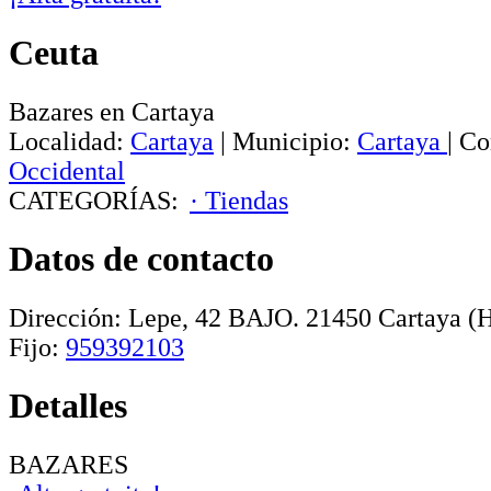
Ceuta
Bazares en Cartaya
Localidad:
Cartaya
|
Municipio:
Cartaya
|
Co
Occidental
CATEGORÍAS:
· Tiendas
Datos de contacto
Dirección:
Lepe, 42 BAJO
.
21450
Cartaya
(H
Fijo:
959392103
Detalles
BAZARES