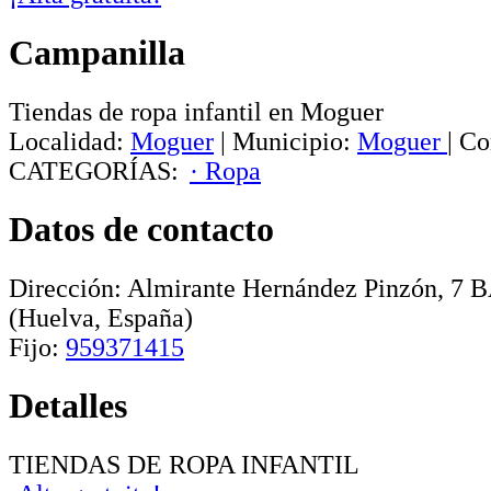
Campanilla
Tiendas de ropa infantil en Moguer
Localidad:
Moguer
|
Municipio:
Moguer
|
Co
CATEGORÍAS:
· Ropa
Datos de contacto
Dirección:
Almirante Hernández Pinzón, 7 
(Huelva, España)
Fijo:
959371415
Detalles
TIENDAS DE ROPA INFANTIL