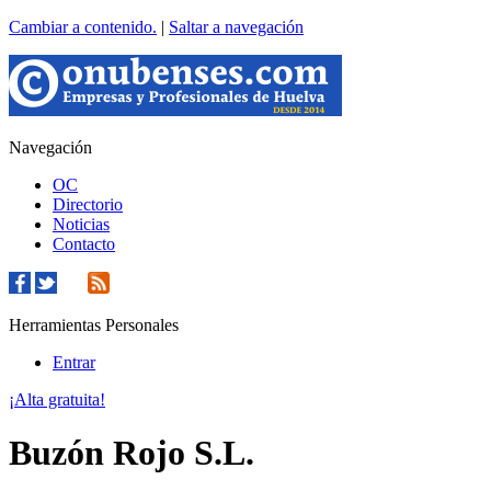
Cambiar a contenido.
|
Saltar a navegación
Navegación
OC
Directorio
Noticias
Contacto
Herramientas Personales
Entrar
¡Alta gratuita!
Buzón Rojo S.L.