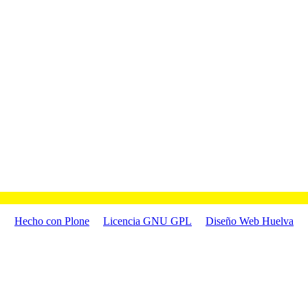
Hecho con Plone
Licencia GNU GPL
Diseño Web Huelva