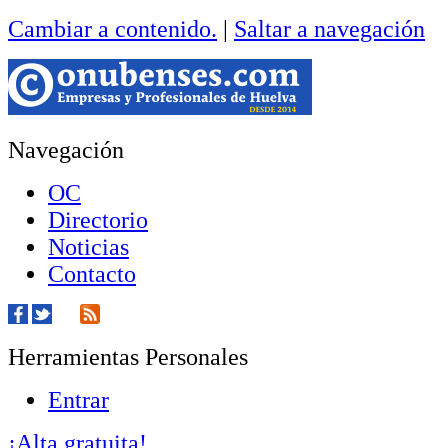
Cambiar a contenido.
|
Saltar a navegación
Navegación
OC
Directorio
Noticias
Contacto
Herramientas Personales
Entrar
¡Alta gratuita!