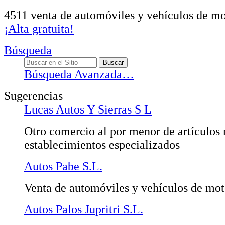
4511 venta de automóviles y vehículos de mo
¡Alta gratuita!
Búsqueda
Búsqueda Avanzada…
Sugerencias
Lucas Autos Y Sierras S L
Otro comercio al por menor de artículos
establecimientos especializados
Autos Pabe S.L.
Venta de automóviles y vehículos de mot
Autos Palos Jupritri S.L.