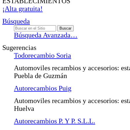
ESTABLECIMIENTOS
¡Alta gratuita!
Búsqueda
Búsqueda Avanzada…
Sugerencias
Todorecambio Soria
Automoviles recambios y accesorios: est
Puebla de Guzmán
Autorecambios Puig
Automoviles recambios y accesorios: est
Huelva
Autorecambios P. Y P. S.L.L.