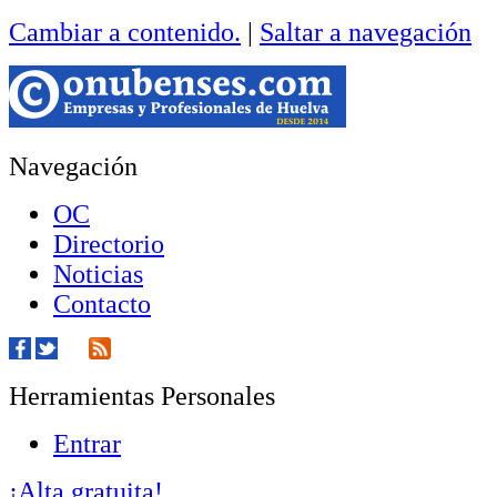
Cambiar a contenido.
|
Saltar a navegación
Navegación
OC
Directorio
Noticias
Contacto
Herramientas Personales
Entrar
¡Alta gratuita!