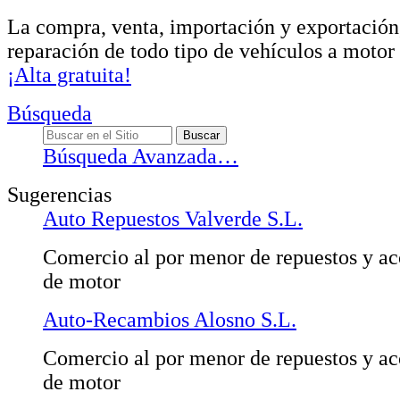
La compra, venta, importación y exportació
reparación de todo tipo de vehículos a motor
¡Alta gratuita!
Búsqueda
Búsqueda Avanzada…
Sugerencias
Auto Repuestos Valverde S.L.
Comercio al por menor de repuestos y ac
de motor
Auto-Recambios Alosno S.L.
Comercio al por menor de repuestos y ac
de motor