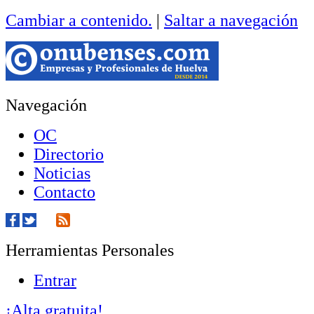
Cambiar a contenido.
|
Saltar a navegación
Navegación
OC
Directorio
Noticias
Contacto
Herramientas Personales
Entrar
¡Alta gratuita!