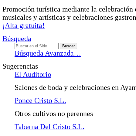
Promoción turística mediante la celebración 
musicales y artísticas y celebraciones gastro
¡Alta gratuita!
Búsqueda
Búsqueda Avanzada…
Sugerencias
El Auditorio
Salones de boda y celebraciones en Aya
Ponce Cristo S.L.
Otros cultivos no perennes
Taberna Del Cristo S.L.