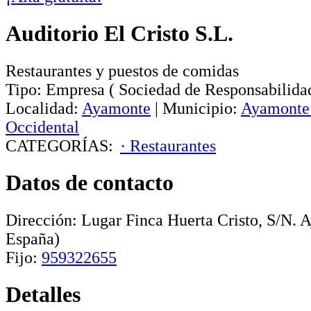
Auditorio El Cristo S.L.
Restaurantes y puestos de comidas
Tipo:
Empresa
(
Sociedad de Responsabilida
Localidad:
Ayamonte
|
Municipio:
Ayamonte
Occidental
CATEGORÍAS:
· Restaurantes
Datos de contacto
Dirección:
Lugar Finca Huerta Cristo, S/N
.
A
España)
Fijo:
959322655
Detalles